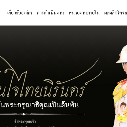
เกี่ยวกับองค์กร
การดำเนินงาน
หน่วยงานภายใน
ผลผลิตโครง