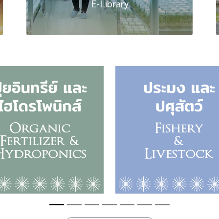
E-Library
อ่านทั้งหมด