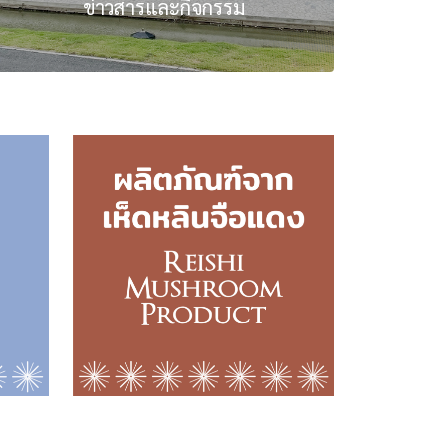
ข่าวสารและกิจกรรม
อ่านทั้งหมด