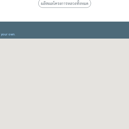
ผลิตผลโครงการหลวงทั้งหมด