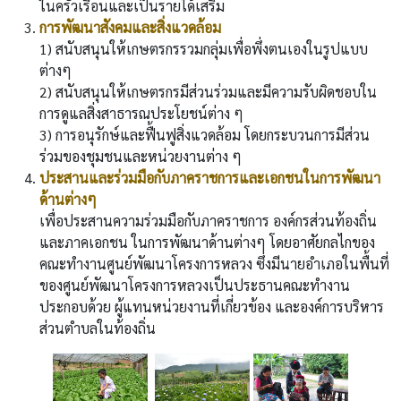
ในครัวเรือนและเป็นรายได้เสริม
การพัฒนาสังคมและสิ่งแวดล้อม
1) สนับสนุนให้เกษตรกรรวมกลุ่มเพื่อพึ่งตนเองในรูปแบบ
ต่างๆ
2) สนับสนุนให้เกษตรกรมีส่วนร่วมและมีความรับผิดชอบใน
การดูแลสิ่งสาธารณประโยชน์ต่าง ๆ
3) การอนุรักษ์และฟื้นฟูสิ่งแวดล้อม โดยกระบวนการมีส่วน
ร่วมของชุมชนและหน่วยงานต่าง ๆ
ประสานและร่วมมือกับภาคราชการและเอกชนในการพัฒนา
ด้านต่างๆ
เพื่อประสานความร่วมมือกับภาคราชการ องค์กรส่วนท้องถิ่น
และภาคเอกชน ในการพัฒนาด้านต่างๆ โดยอาศัยกลไกของ
คณะทำงานศูนย์พัฒนาโครงการหลวง ซึ่งมีนายอำเภอในพื้นที่
ของศูนย์พัฒนาโครงการหลวงเป็นประธานคณะทำงาน
ประกอบด้วย ผู้แทนหน่วยงานที่เกี่ยวข้อง และองค์การบริหาร
ส่วนตำบลในท้องถิ่น