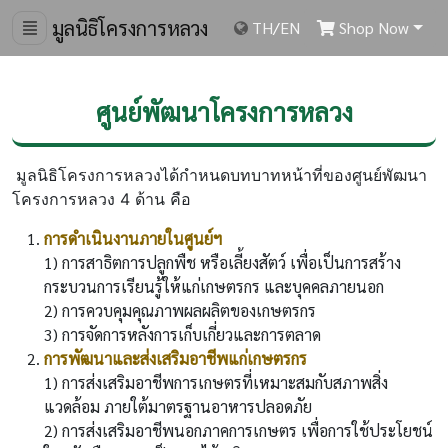
มูลนิธิโครงการหลวง
TH
/
EN
Shop Now
ศูนย์พัฒนาโครงการหลวง
มูลนิธิโครงการหลวงได้กำหนดบทบาทหน้าที่ของศูนย์พัฒนา
โครงการหลวง 4 ด้าน คือ
การดำเนินงานภายในศูนย์ฯ
1) การสาธิตการปลูกพืช หรือเลี้ยงสัตว์ เพื่อเป็นการสร้าง
กระบวนการเรียนรู้ให้แก่เกษตรกร และบุคคลภายนอก
2) การควบคุมคุณภาพผลผลิตของเกษตรกร
3) การจัดการหลังการเก็บเกี่ยวและการตลาด
การพัฒนาและส่งเสริมอาชีพแก่เกษตรกร
1) การส่งเสริมอาชีพการเกษตรที่เหมาะสมกับสภาพสิ่ง
แวดล้อม ภายใต้มาตรฐานอาหารปลอดภัย
2) การส่งเสริมอาชีพนอกภาคการเกษตร เพื่อการใช้ประโยชน์