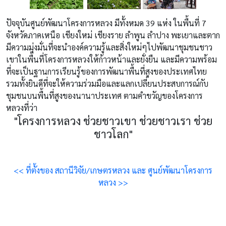
ปัจจุบันศูนย์พัฒนาโครงการหลวง มีทั้งหมด 39 แห่ง ในพื้นที่ 7
จังหวัดภาคเหนือ เชียงใหม่ เชียงราย ลำพูน ลำปาง พะเยาและตาก
มีความมุ่งมั่นที่จะนำองค์ความรู้และสิ่งใหม่ๆไปพัฒนาชุมชนชาว
เขาในพื้นที่โครงการหลวงให้ก้าวหน้าและยั่งยืน และมีความพร้อม
ที่จะเป็นฐานการเรียนรู้ของการพัฒนาพื้นที่สูงของประเทศไทย
รวมทั้งยินดีที่จะให้ความร่วมมือและแลกเปลี่ยนประสบการณ์กับ
ชุมชนบนพื้นที่สูงของนานาประเทศ ตามคำขวัญของโครงการ
หลวงที่ว่า
"โครงการหลวง ช่วยชาวเขา ช่วยชาวเรา ช่วย
ชาวโลก"
<< ที่ตั้งของ สถานีวิจัย/เกษตรหลวง และ ศูนย์พัฒนาโครงการ
หลวง >>