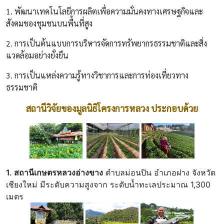
1. พัฒนาเทคโนโลยีการผลิตเพื่อความมั่นคงทางเศรษฐกิจและ
สังคมของชุมชนบนพื้นที่สูง
2. การเป็นต้นแบบการบริหารจัดการทรัพยากรธรรมชาติและสิ่ง
แวดล้อมอย่างยั่งยืน
3. การเป็นแหล่งความรู้ทางวิชาการและการท่องเที่ยวทาง
ธรรมชาติ
สถานีวิจัยของมูลนิธิโครงการหลวง ประกอบด้วย
1. สถานีเกษตรหลวงอ่างขาง
ตำบลม่อนปิน อำเภอฝาง จังหวัด
เชียงใหม่
มีระดับความสูงจาก ระดับน้ำทะเลประมาณ 1,300
เมตร