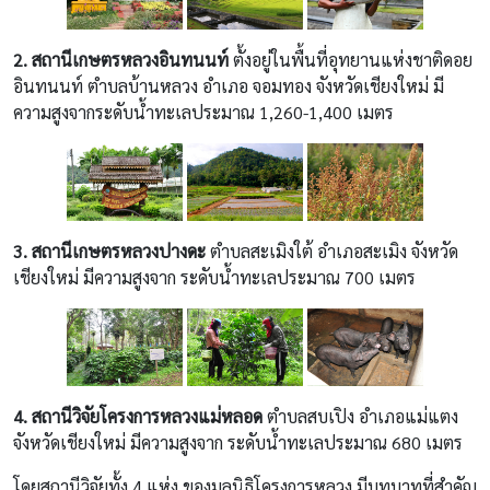
2. สถานีเกษตรหลวงอินทนนท์
ตั้งอยู่ในพื้นที่อุทยานแห่งชาติดอย
อินทนนท์ ตำบลบ้านหลวง อำเภอ จอมทอง จังหวัดเชียงใหม่ มี
ความสูงจากระดับน้ำทะเลประมาณ 1,260-1,400 เมตร
3. สถานีเกษตรหลวงปางดะ
ตำบลสะเมิงใต้ อำเภอสะเมิง จังหวัด
เชียงใหม่ มีความสูงจาก ระดับน้ำทะเลประมาณ 700 เมตร
4. สถานีวิจัยโครงการหลวงแม่หลอด
ตำบลสบเปิง อำเภอแม่แตง
จังหวัดเชียงใหม่ มีความสูงจาก ระดับน้ำทะเลประมาณ 680 เมตร
โดยสถานีวิจัยทั้ง 4 แห่ง ของมูลนิธิโครงการหลวง มีบทบาทที่สำคัญ