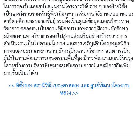
ในการรองรับและสนับสนุนงานโครงการวิจัยต่าง ๆ ของฝ่ายวิจัย
เป็นแหล่งรวบรวมพันธุ์พืชเมืองหนาวเพื่องานวิจัย ทดสอบ ทดลอง
สาธิต ผลิต และขยายพันธุ์ รวมทั้งเป็นศูนย์ข้อมูลและบริการทาง
วิชาการ ตลอดจนเป็นสถานที่ฝึกอบรมเกษตรกร ฝึกงานนักศึกษา
ผลิตผลงานทางวิชาการออกไปสู่งานส่งเสริมอย่างกว้างขวาง การ
ดำเนินงานเป็นไปตามนโยบาย และการเจริญเติบโตของมูลนิธิฯ
มาตลอดระยะเวลายาวนาน ยังคงเป็นแหล่งวิชาการ และการเป็น
ผู้นำในงานพัฒนาการเกษตรบนพื้นที่สูง มีการพัฒนาและปรับปรุง
โครงสร้างการบริหารที่เหมาะสมกับสถานการณ์ และมีภารกิจเพิ่ม
มากขึ้นเป็นลำดับ
<< ที่ตั้งของ สถานีวิจัย/เกษตรหลวง และ ศูนย์พัฒนาโครงการ
หลวง >>