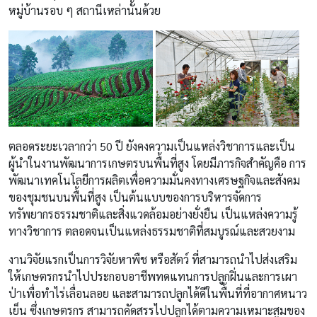
หมู่บ้านรอบ ๆ สถานีเหล่านั้นด้วย
ตลอดระยะเวลากว่า 50 ปี ยังคงความเป็นแหล่งวิชาการและเป็น
ผู้นำในงานพัฒนาการเกษตรบนพื้นที่สูง โดยมีภารกิจสำคัญคือ การ
พัฒนาเทคโนโลยีการผลิตเพื่อความมั่นคงทางเศรษฐกิจและสังคม
ของชุมชนบนพื้นที่สูง เป็นต้นแบบของการบริหารจัดการ
ทรัพยากรธรรมชาติและสิ่งแวดล้อมอย่างยั่งยืน เป็นแหล่งความรู้
ทางวิชาการ ตลอดจนเป็นแหล่งธรรมชาติที่สมบูรณ์และสวยงาม
งานวิจัยแรกเป็นการวิจัยหาพืช หรือสัตว์ ที่สามารถนำไปส่งเสริม
ให้เกษตรกรนำไปประกอบอาชีพทดแทนการปลูกฝิ่นและการเผา
ป่าเพื่อทำไร่เลื่อนลอย และสามารถปลูกได้ดีในพื้นที่ที่อากาศหนาว
เย็น ซึ่งเกษตรกร สามารถคัดสรรไปปลูกได้ตามความเหมาะสมของ