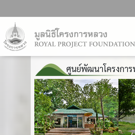
ศูนย์พัฒนาโครงการ