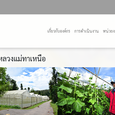
เกี่ยวกับองค์กร
การดำเนินงาน
หน่วย
หลวงแม่ทาเหนือ