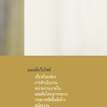
แผนผังเว็บไซต์
เกี่ยวกับองค์กร
การดำเนินงาน
หน่วยงานภายใน
ผลผลิตโครงการหลวง
ประกาศจัดซื้อจัดจ้าง
สมัครงาน