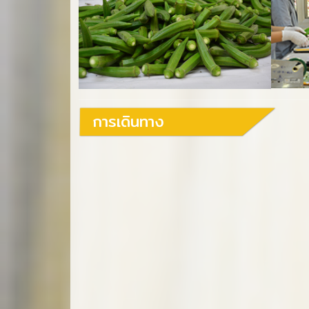
การเดินทาง