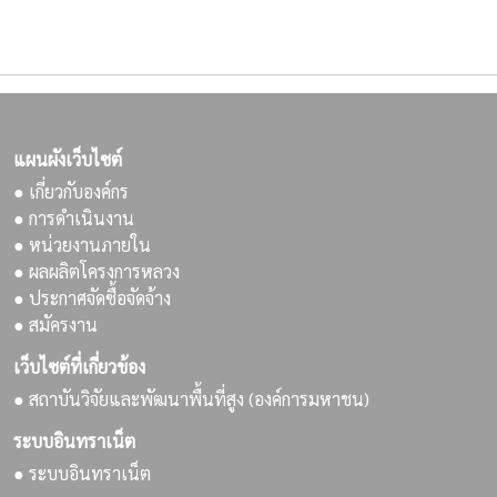
แผนผังเว็บไซต์
● เกี่ยวกับองค์กร
● การดำเนินงาน
● หน่วยงานภายใน
● ผลผลิตโครงการหลวง
● ประกาศจัดซื้อจัดจ้าง
● สมัครงาน
เว็บไซต์ที่เกี่ยวข้อง
● สถาบันวิจัยและพัฒนาพื้นที่สูง (องค์การมหาชน)
ระบบอินทราเน็ต
● ระบบอินทราเน็ต