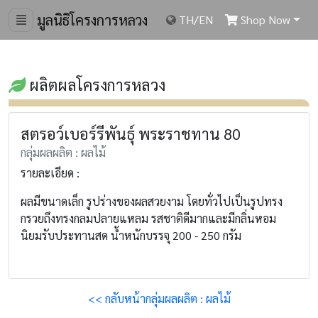
มูลนิธิโครงการหลวง
TH
/
EN
Shop Now
ผลิตผลโครงการหลวง
สตรอว์เบอร์รีพันธุ์ พระราชทาน 80
กลุ่มผลผลิต : ผลไม้
รายละเอียด :
ผลมีขนาดเล็ก รูปร่างของผลสวยงาม โดยทั่วไปเป็นรูปทรง
กรวยถึงทรงกลมปลายแหลม รสชาติดีมากและมีกลิ่นหอม
นิยมรับประทานสด น้ำหนักบรรจุ 200 - 250 กรัม
<< กลับหน้ากลุ่มผลผลิต : ผลไม้